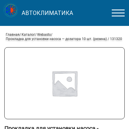
АВТОКЛИМАТИКА
Главная
Каталог
Webasto
Прокладка для установки насоса — дозатора 10 шт. (резина) / 131320
Прокладка для установки насоса -