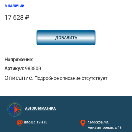
в наличии
17 628
₽
ДОБАВИТЬ
Напряжение:
Артикул:
98380B
Описание:
Подробное описание отсутствует
АВТОКЛИМАТИКА
info@diavia.ru
г.Москва, ул.
Авиамоторная, д.48