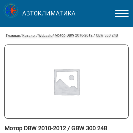
АВТОКЛИМАТИКА
Мотор DBW 2010-2012 / GBW 300 24В
Главная
Каталог
Webasto
Мотор DBW 2010-2012 / GBW 300 24В