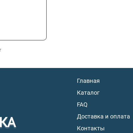
т
Главная
Каталог
FAQ
Доставка и оплата
КА
Контакты