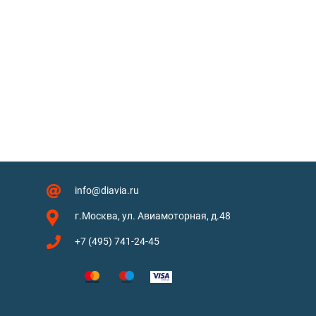
info@diavia.ru
г.Москва, ул. Авиамоторная, д.48
+7 (495) 741-24-45