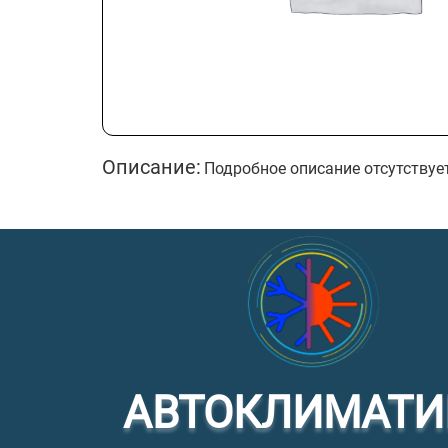
Описание:
Подробное описание отсутствуе
АВТОКЛИМАТИ