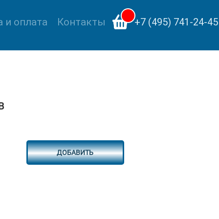
 и оплата
Контакты
+7 (495) 741-24-45
В
ДОБАВИТЬ