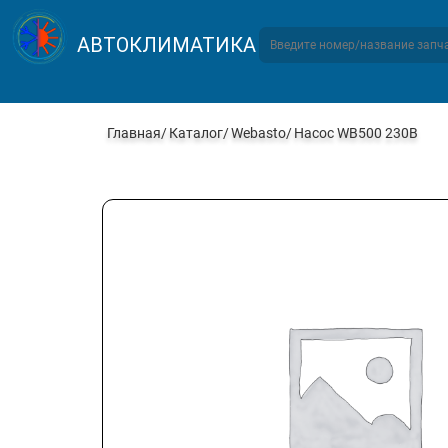
АВТОКЛИМАТИКА
Главная
Каталог
Webasto
Насос WB500 230В