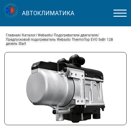
АВТОКЛИМАТИКА
Главная
Каталог
Webasto
Подогреватели двигателя
Предпусковой подогреватель Webasto ThermoTop EVO 5кВт 12В
дизель Start