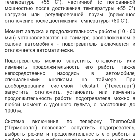
температуры +55 С°), частичной (с половинной
мощностью после достижения температуры +55 С°)
нагрузки или регулировочной паузы (временное
отключение после достижения температуры +80 С°).
Момент запуска и продолжительность работы (10 - 60
мин) устанавливаются на таймере, расположенном в
салоне автомобиля - подогреватель включается и
отключается автоматически.
Подогреватель можно запустить, отключить или
изменить продолжительность его работы также
непосредственно находясь в автомобиле,
специальными кнопками на таймере. При
дооборудовании системой Telestart ("Телестарт")
запустить, отключить, установить или изменить
продолжительность работы подогревателя можно в
любой момент с удобного пульта, с расстояния до
1000 м.
Система включения по телефону ThermoCall
("Термоколл") позволяет запустить подогреватель,
выбрать режим и продолжительность его работы в