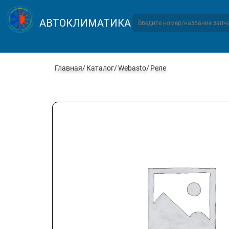
АВТОКЛИМАТИКА
Главная
Каталог
Webasto
Реле