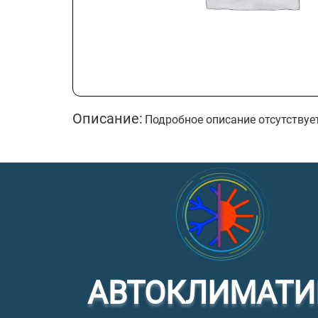
Описание:
Подробное описание отсутствуе
АВТОКЛИМАТИ