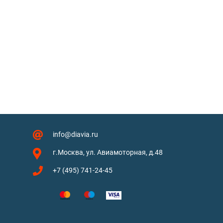
info@diavia.ru
г.Москва, ул. Авиамоторная, д.48
+7 (495) 741-24-45