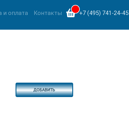
 и оплата
Контакты
+7 (495) 741-24-45
ДОБАВИТЬ