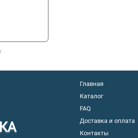
т
Главная
Каталог
FAQ
Доставка и оплата
КА
Контакты