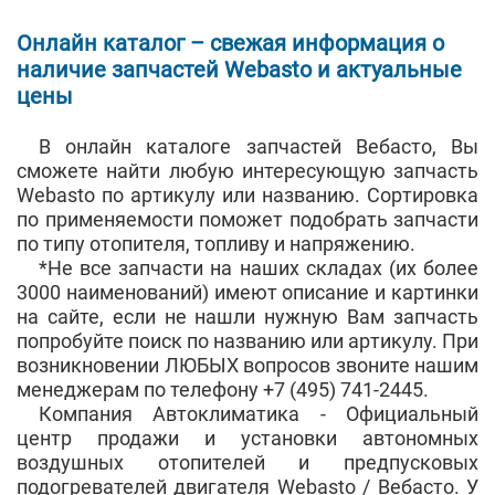
Онлайн каталог – свежая информация о
наличие запчастей Webasto и актуальные
цены
В онлайн каталоге запчастей Вебасто, Вы
сможете найти любую интересующую запчасть
Webasto по артикулу или названию. Сортировка
по применяемости поможет подобрать запчасти
по типу отопителя, топливу и напряжению.
*Не все запчасти на наших складах (их более
3000 наименований) имеют описание и картинки
на сайте, если не нашли нужную Вам запчасть
попробуйте поиск по названию или артикулу. При
возникновении ЛЮБЫХ вопросов звоните нашим
менеджерам по телефону +7 (495) 741-2445.
Компания Автоклиматика - Официальный
центр продажи и установки автономных
воздушных отопителей и предпусковых
подогревателей двигателя Webasto / Вебасто. У