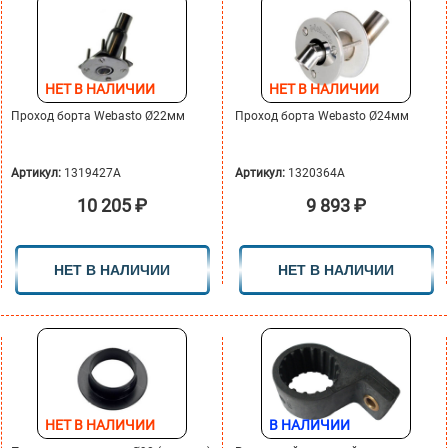
НЕТ В НАЛИЧИИ
НЕТ В НАЛИЧИИ
Проход борта Webasto Ø22мм
Проход борта Webasto Ø24мм
Артикул:
1319427A
Артикул:
1320364A
10 205
₽
9 893
₽
НЕТ В НАЛИЧИИ
НЕТ В НАЛИЧИИ
НЕТ В НАЛИЧИИ
В НАЛИЧИИ