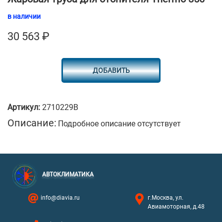
в наличии
30 563
₽
ДОБАВИТЬ
Артикул:
2710229B
Описание:
Подробное описание отсутствует
АВТОКЛИМАТИКА
info@diavia.ru
г.Москва, ул.
Авиамоторная, д.48