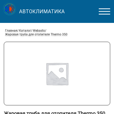
АВТОКЛИМАТИКА
Главная
Каталог
Webasto
Жаровая труба для отопителя Thermo 350
Жаровая труба для отопителя Thermo 350