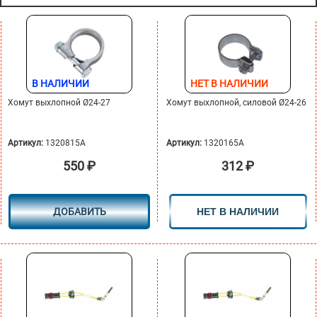
В НАЛИЧИИ
НЕТ В НАЛИЧИИ
Хомут выхлопной Ø24-27
Хомут выхлопной, силовой Ø24-26
Артикул:
1320815A
Артикул:
1320165A
550
₽
312
₽
ДОБАВИТЬ
НЕТ В НАЛИЧИИ