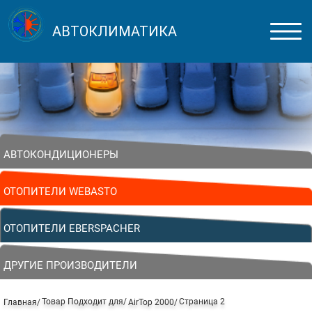
АВТОКЛИМАТИКА
АВТОКОНДИЦИОНЕРЫ
ОТОПИТЕЛИ WEBASTO
ОТОПИТЕЛИ EBERSPACHER
ДРУГИЕ ПРОИЗВОДИТЕЛИ
Товар Подходит для
Страница 2
Главная
AirTop 2000