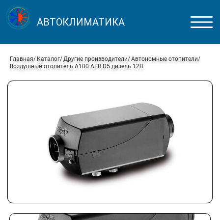
АВТОКЛИМАТИКА
Главная
Каталог
Другие производители
Автономные отопители
Воздушный отопитель A100 AER D5 дизель 12В