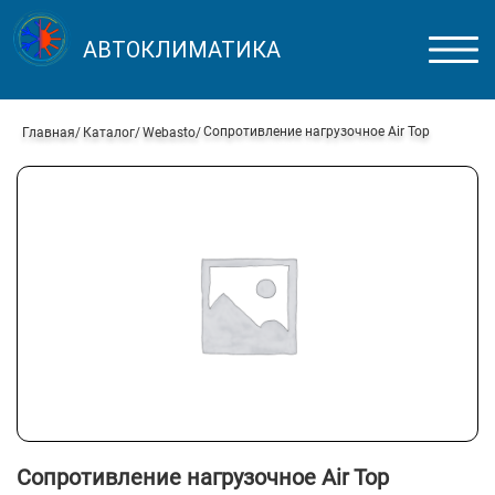
АВТОКЛИМАТИКА
Сопротивление нагрузочное Air Top
Главная
Каталог
Webasto
Сопротивление нагрузочное Air Top