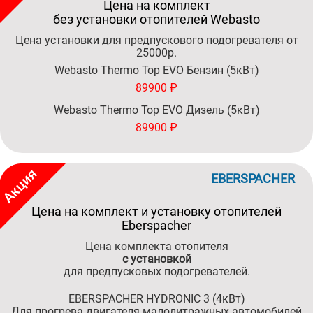
Цена на комплект
без установки отопителей Webasto
Цена установки для предпускового подогревателя от
25000р.
Webasto Thermo Top EVO Бензин (5кВт)
89900 ₽
Webasto Thermo Top EVO Дизель (5кВт)
89900 ₽
EBERSPACHER
Цена на комплект и установку отопителей
Eberspacher
Цена комплекта отопителя
c установкой
для предпусковых подогревателей.
EBERSPACHER HYDRONIC 3 (4кВт)
Для прогрева двигателя малолитражных автомобилей