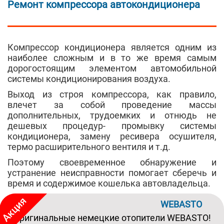
Ремонт компрессора автокондиционера
Компрессор кондиционера является одним из
наиболее сложным и в то же время самым
дорогостоящим элементом автомобильной
системы кондиционирования воздуха.
Выход из строя компрессора, как правило,
влечет за собой проведение массы
дополнительных, трудоемких и отнюдь не
дешевых процедур- промывку системы
кондиционера, замену ресивера осушителя,
термо расширительного вентиля и т.д.
Поэтому своевременное обнаружение и
устранение неисправности помогает сберечь и
время и содержимое кошелька автовладельца.
WEBASTO
Оригинальные немецкие отопители WEBASTO!