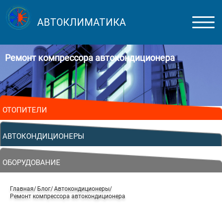
АВТОКЛИМАТИКА
Ремонт компрессора автокондиционера
ОТОПИТЕЛИ
АВТОКОНДИЦИОНЕРЫ
ОБОРУДОВАНИЕ
Главная
Блог
Автокондиционеры
Ремонт компрессора автокондиционера