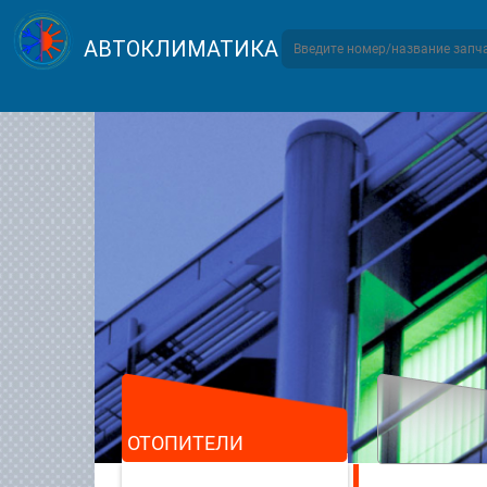
АВТОКЛИМАТИКА
ОТОПИТЕЛИ