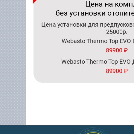
Цена на комп
без установки отопит
Цена установки для предпусково
25000р.
Webasto Thermo Top EVO 
89900 ₽
Webasto Thermo Top EVO 
89900 ₽