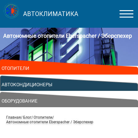
АВТОКЛИМАТИКА
Автономные отопители Eberspacher / Эберспехер
ОТОПИТЕЛИ
АВТОКОНДИЦИОНЕРЫ
ОБОРУДОВАНИЕ
Главная
Блог
Отопители
Автономные отопители Eberspacher / Эберспехер