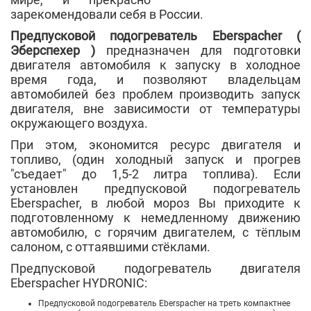
зарекомендовали себя в России.
Предпусковой подогреватель Eberspacher (
Эберспехер )
предназначен для подготовки
двигателя автомобиля к запуску в холодное
время года, и позволяют владельцам
автомобилей без проблем производить запуск
двигателя, вне зависимости от температуры
окружающего воздуха.
При этом, экономится ресурс двигателя и
топливо, (один холодный запуск и прогрев
"съедает" до 1,5-2 литра топлива). Если
установлен предпусковой подогреватель
Eberspacher, в любой мороз Вы приходите к
подготовленному к немедленному движению
автомобилю, с горячим двигателем, с тёплым
салоном, с оттаявшими стёклами.
Предпусковой подогреватель двигателя
Eberspacher HYDRONIC:
Предпусковой подогреватель Eberspacher на треть компактнее