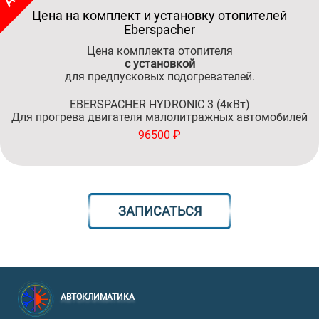
Цена на комплект и установку отопителей
Eberspacher
Цена комплекта отопителя
c установкой
для предпусковых подогревателей.
EBERSPACHER HYDRONIC 3 (4кВт)
Для прогрева двигателя малолитражных автомобилей
96500 ₽
ЗАПИСАТЬСЯ
АВТОКЛИМАТИКА