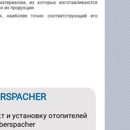
атериалам, из которых изготавливаются
о их продукции.
, наиболее точно соответствующий его
ERSPACHER
т и установку отопителей
berspacher