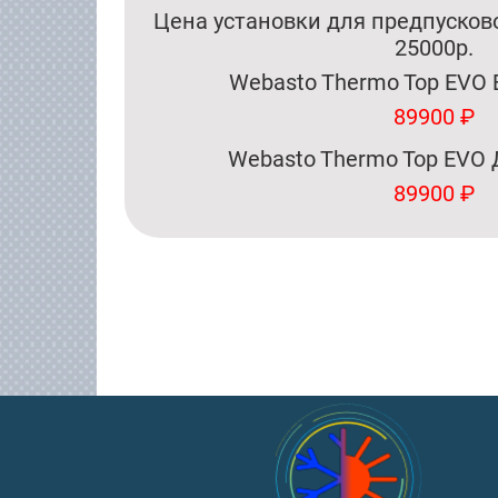
Цена установки для предпусково
25000р.
Webasto Thermo Top EVO 
89900 ₽
Webasto Thermo Top EVO 
89900 ₽