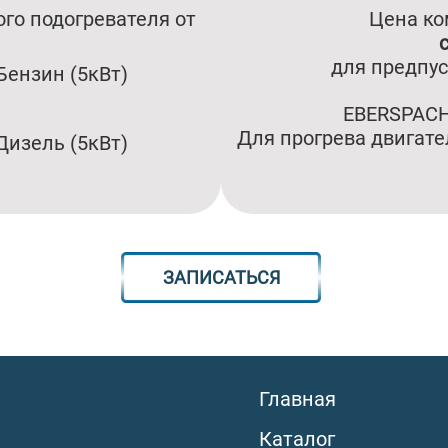
го подогревателя от
Цена ко
для предпус
Бензин (5кВт)
EBERSPACH
Для прогрева двигат
Дизель (5кВт)
ЗАПИСАТЬСЯ
Главная
Каталог