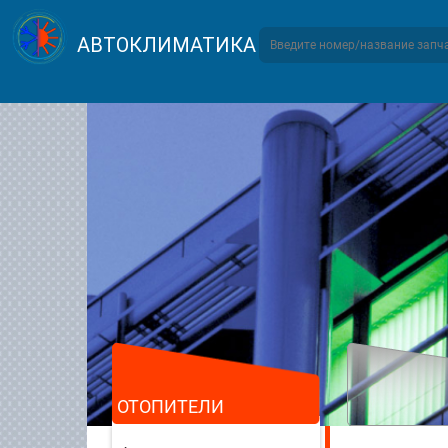
АВТОКЛИМАТИКА
ОТОПИТЕЛИ