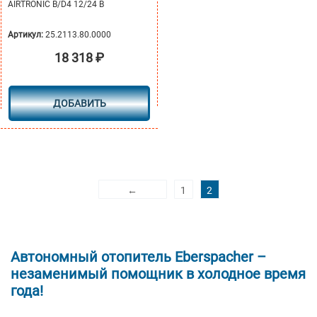
AIRTRONIC B/D4 12/24 В
Артикул:
25.2113.80.0000
18 318
₽
ДОБАВИТЬ
←
1
2
Автономный отопитель Eberspacher –
незаменимый помощник в холодное время
года!