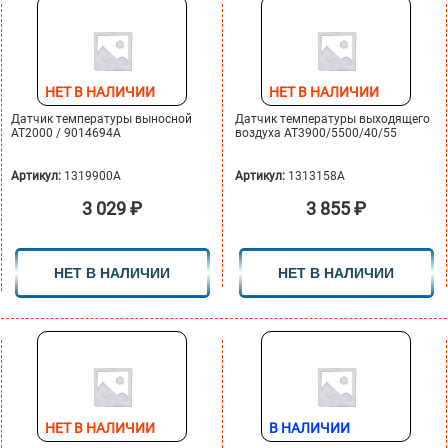
НЕТ В НАЛИЧИИ
НЕТ В НАЛИЧИИ
Датчик температуры выносной
Датчик температуры выходящего
АТ2000 / 9014694A
воздуха АТ3900/5500/40/55
Артикул:
1319900A
Артикул:
1313158A
3 029
₽
3 855
₽
НЕТ В НАЛИЧИИ
НЕТ В НАЛИЧИИ
НЕТ В НАЛИЧИИ
В НАЛИЧИИ