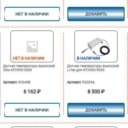
НЕТ В НАЛИЧИИ
ДОБАВИТЬ
НЕТ В НАЛИЧИИ
В НАЛИЧИИ
Датчик температуры выносной
Датчик температуры выносной
20м АТ3500/5000
L=5м для AT3500/5000
Артикул:
92649B
Артикул:
93205A
6 162
₽
8 500
₽
НЕТ В НАЛИЧИИ
ДОБАВИТЬ