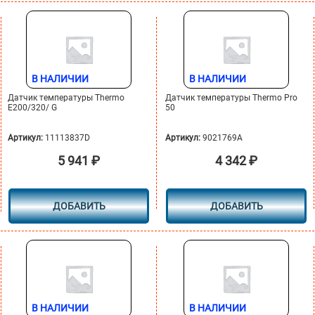
В НАЛИЧИИ
В НАЛИЧИИ
Датчик температуры Thermo
Датчик температуры Thermo Pro
E200/320/ G
50
Артикул:
11113837D
Артикул:
9021769A
5 941
₽
4 342
₽
ДОБАВИТЬ
ДОБАВИТЬ
В НАЛИЧИИ
В НАЛИЧИИ