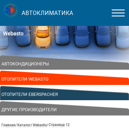
АВТОКЛИМАТИКА
Webasto
АВТОКОНДИЦИОНЕРЫ
ОТОПИТЕЛИ WEBASTO
ОТОПИТЕЛИ EBERSPACHER
ДРУГИЕ ПРОИЗВОДИТЕЛИ
Страница 12
Главная
Каталог
Webasto