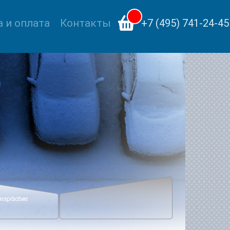
 и оплата
Контакты
+7 (495) 741-24-45