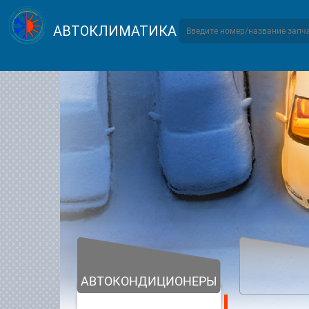
АВТОКЛИМАТИКА
АВТОКОНДИЦИОНЕРЫ