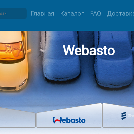
Главная
Каталог
FAQ
Доставка
Webasto